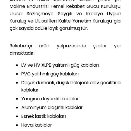
Makine Endüstrisi Temel Rekabet Gücü Kuruluşu,
Ulusal Sözleşmeye Saygılı ve Krediye Uygun
Kuruluş ve Ulusal İleri Kalite Yönetim Kuruluşu gibi
çok sayıda ödüle layık görülmüştür.
Rekabetçi ürün yelpazesinde şunlar yer
almaktadır:
LV ve HV XLPE yalıtımlı güç kabloları
PVC yalıtımlı güç kabloları
Düşük dumanlı, düşük halojenli alev geciktirici
kablolar
Yangına dayanıklı kablolar
Alüminyum alaşımlı kablolar
Esnek lastik kabloları
Havai kablolar