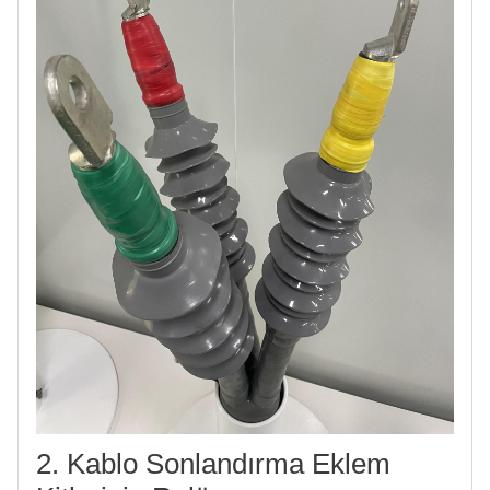
2. Kablo Sonlandırma Eklem