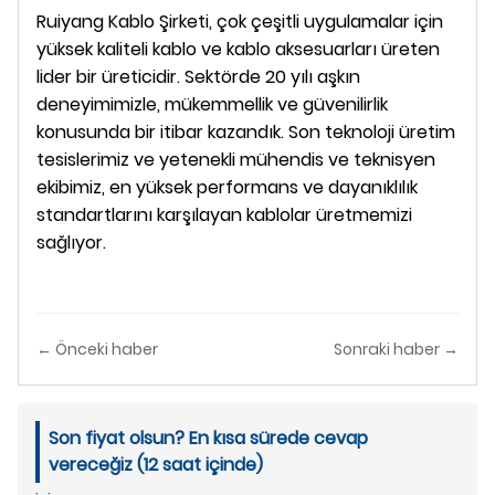
Ruiyang Kablo Şirketi, çok çeşitli uygulamalar için
yüksek kaliteli kablo ve kablo aksesuarları üreten
lider bir üreticidir. Sektörde 20 yılı aşkın
deneyimimizle, mükemmellik ve güvenilirlik
konusunda bir itibar kazandık. Son teknoloji üretim
tesislerimiz ve yetenekli mühendis ve teknisyen
ekibimiz, en yüksek performans ve dayanıklılık
standartlarını karşılayan kablolar üretmemizi
sağlıyor.
← Önceki haber
Sonraki haber →
Son fiyat olsun? En kısa sürede cevap
vereceğiz (12 saat içinde)