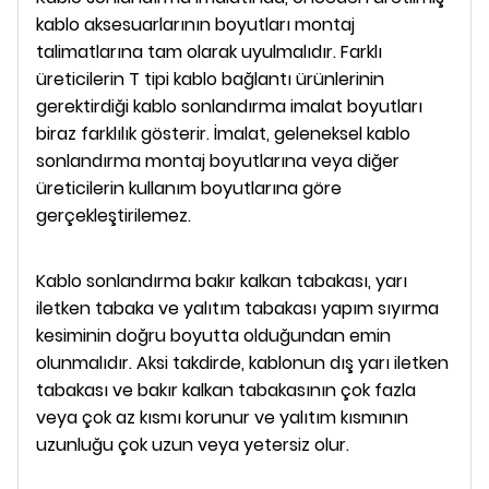
kablo aksesuarlarının boyutları montaj
talimatlarına tam olarak uyulmalıdır. Farklı
üreticilerin T tipi kablo bağlantı ürünlerinin
gerektirdiği kablo sonlandırma imalat boyutları
biraz farklılık gösterir. İmalat, geleneksel kablo
sonlandırma montaj boyutlarına veya diğer
üreticilerin kullanım boyutlarına göre
gerçekleştirilemez.
Kablo sonlandırma bakır kalkan tabakası, yarı
iletken tabaka ve yalıtım tabakası yapım sıyırma
kesiminin doğru boyutta olduğundan emin
olunmalıdır. Aksi takdirde, kablonun dış yarı iletken
tabakası ve bakır kalkan tabakasının çok fazla
veya çok az kısmı korunur ve yalıtım kısmının
uzunluğu çok uzun veya yetersiz olur.