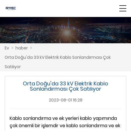
Ev
>
haber
>
Orta Doğu'da 33 kV Elektrik Kablo Sonlandırması Çok
Satılıyor
Orta Doğu'da 33 kV Elektrik Kablo
Sonlandırması Çok Satılıyor
2023-08-01 16:28
Kablo sonlandırma ve ek yerleri kablo yapımında
çok önemli bir işlemdir ve kablo sonlandırma ve ek