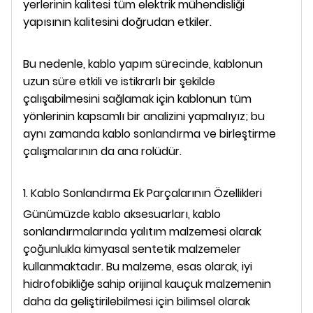
yerlerinin kalitesi tüm elektrik mühendisliği
yapısının kalitesini doğrudan etkiler.
Bu nedenle, kablo yapım sürecinde, kablonun
uzun süre etkili ve istikrarlı bir şekilde
çalışabilmesini sağlamak için kablonun tüm
yönlerinin kapsamlı bir analizini yapmalıyız; bu
aynı zamanda kablo sonlandırma ve birleştirme
çalışmalarının da ana rolüdür.
1. Kablo Sonlandırma Ek Parçalarının Özellikleri
Günümüzde kablo aksesuarları, kablo
sonlandırmalarında yalıtım malzemesi olarak
çoğunlukla kimyasal sentetik malzemeler
kullanmaktadır. Bu malzeme, esas olarak, iyi
hidrofobikliğe sahip orijinal kauçuk malzemenin
daha da geliştirilebilmesi için bilimsel olarak