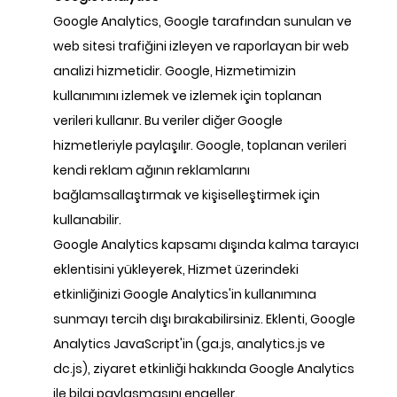
Google Analytics, Google tarafından sunulan ve
web sitesi trafiğini izleyen ve raporlayan bir web
analizi hizmetidir. Google, Hizmetimizin
kullanımını izlemek ve izlemek için toplanan
verileri kullanır. Bu veriler diğer Google
hizmetleriyle paylaşılır. Google, toplanan verileri
kendi reklam ağının reklamlarını
bağlamsallaştırmak ve kişiselleştirmek için
kullanabilir.
Google Analytics kapsamı dışında kalma tarayıcı
eklentisini yükleyerek, Hizmet üzerindeki
etkinliğinizi Google Analytics'in kullanımına
sunmayı tercih dışı bırakabilirsiniz. Eklenti, Google
Analytics JavaScript'in (ga.js, analytics.js ve
dc.js), ziyaret etkinliği hakkında Google Analytics
ile bilgi paylaşmasını engeller.