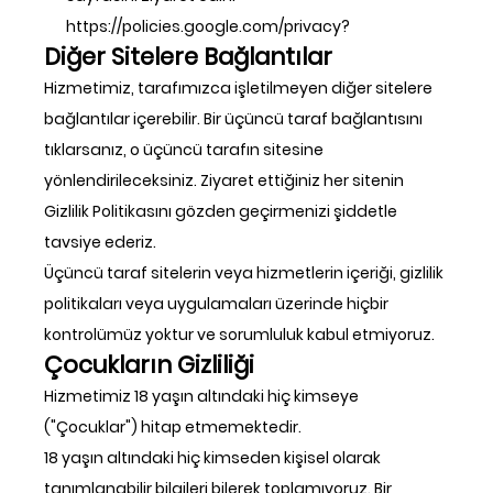
https://policies.google.com/privacy?
Diğer Sitelere Bağlantılar
Hizmetimiz, tarafımızca işletilmeyen diğer sitelere
bağlantılar içerebilir. Bir üçüncü taraf bağlantısını
tıklarsanız, o üçüncü tarafın sitesine
yönlendirileceksiniz. Ziyaret ettiğiniz her sitenin
Gizlilik Politikasını gözden geçirmenizi şiddetle
tavsiye ederiz.
Üçüncü taraf sitelerin veya hizmetlerin içeriği, gizlilik
politikaları veya uygulamaları üzerinde hiçbir
kontrolümüz yoktur ve sorumluluk kabul etmiyoruz.
Çocukların Gizliliği
Hizmetimiz 18 yaşın altındaki hiç kimseye
("Çocuklar") hitap etmemektedir.
18 yaşın altındaki hiç kimseden kişisel olarak
tanımlanabilir bilgileri bilerek toplamıyoruz. Bir