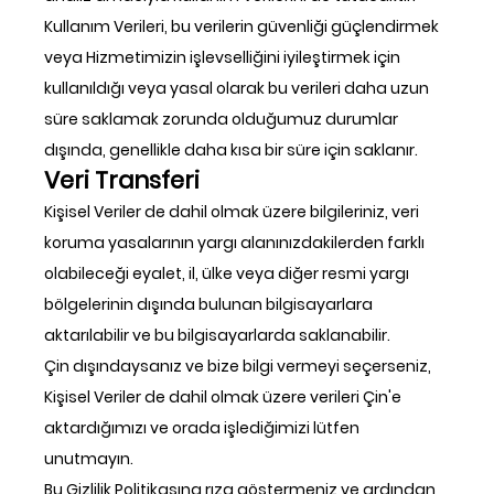
Kullanım Verileri, bu verilerin güvenliği güçlendirmek
veya Hizmetimizin işlevselliğini iyileştirmek için
kullanıldığı veya yasal olarak bu verileri daha uzun
süre saklamak zorunda olduğumuz durumlar
dışında, genellikle daha kısa bir süre için saklanır.
Veri Transferi
Kişisel Veriler de dahil olmak üzere bilgileriniz, veri
koruma yasalarının yargı alanınızdakilerden farklı
olabileceği eyalet, il, ülke veya diğer resmi yargı
bölgelerinin dışında bulunan bilgisayarlara
aktarılabilir ve bu bilgisayarlarda saklanabilir.
Çin dışındaysanız ve bize bilgi vermeyi seçerseniz,
Kişisel Veriler de dahil olmak üzere verileri Çin'e
aktardığımızı ve orada işlediğimizi lütfen
unutmayın.
Bu Gizlilik Politikasına rıza göstermeniz ve ardından