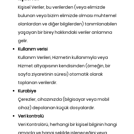
Kişisel Veriler, bu verilerden (veya elimizde
bulunan veya bizim elimizde olması muhtemel
olanlardan ve diğer bilgilerden) tanımlanabilen
yaşayan bir birey hakkındaki veriler anlamına
gelir.
Kullanım verisi
Kullanım Verileri, Hizmetin kullanımıyla veya
Hizmet altyapısının kendisinden (örneğin, bir
sayfa ziyaretinin süresi) otomatik olarak
toplanan verilerdir.
Kurabiye
Çerezler, cihazınızda (bilgisayar veya mobil
cihaz) depolanan küçük dosyalardır.
Veri kontrolü
Veri Kontrolörü, herhangi bir kişisel bilginin hangi
amaçla ve hangi şekilde işleneceğini veya