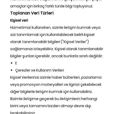
amaçlar için birkaç farklı türde bilgi topluyoruz.
Toplanan Veri Türleri
Kişisel veri
Hizmetimizi kullanırken, sizinle iletişim kurmak veya
sizi tanımlamak için kullanılabilecek belirli kişisel
olarak tanımlanabilir bilgileri ("Kişisel Veriler")
sağlamanızı isteyebiliriz. Kişisel olarak tanımlanabilir
bilgiler şunları içerebilir, ancak bunlarla sınırlı değildir:
E
Çerezler ve Kullanım Verileri
Kişisel Verilerinizi sizinle haber bültenleri, pazarlama
veya promosyon materyalleri ve ilginizi çekebilecek
diğer bilgilerle iletişim kurmak için kullanabiliriz.
Bizimle iletişime geçerek bu iletişimlerin herhangi
birini veya tamamını bizden almayı devre dışı
bırakabilirsiniz.