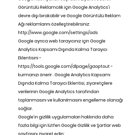
Görüntülü Reklamcılık için Google Analytics'i
devre dışı bırakabilir ve Google Görüntülü Reklam
Ağı reklamlarını özelleştirebilirsiniz:
http://www.google.com/settings/ads
Google ayrıca web tarayıcınız için Google
Analytics Kapsamı Dışında Kalma Tarayıcı
Eklentisini -
https://tools.google.com/dlpage/gaoptout
-
kurmanızı önerir . Google Analytics Kapsamı
Dışında Kalma Tarayıcı Eklentisi, ziyaretçilere
verilerinin Google Analytics tarafından
toplanmasını ve kullanılmasını engelleme olanağı
sağlar.
Google'ın gizlilik uygulamaları hakkında daha
fazla bilgi için lütfen Google Gizlilik ve Şartlar web
sayfasını ziyaret edin: