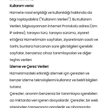
Kullanım verisi
Hizmete nasıl erişildiği ve kullanıldığı hakkında da
bilgi toplayabiliriz ("Kullanım Verileri"). Bu Kullanım
Verileri, bilgisayarınızın İnternet Protokolü adresi (örn.
IP adresi), tarayıcı türü, tarayıcı sürümü, ziyaret
ettiğiniz Hizmetimizin sayfaları, ziyaretinizin saati ve
tarihi, bunlara harcanan süre gibi bilgileri içerebilir.
sayfalar, benzersiz cihaz tanımlayıcıları ve diğer
teşhis verileri.
İzleme ve Çerez Verileri
Hizmetimizdeki etkinliği izlemek için çerezleri ve
benzer izleme teknolojilerini kullanırız ve belirli bilgileri
tutarız.
Çerezler, anonim benzersiz bir tanımlayıcı içerebilen
az miktarda veri içeren dosyalardır. Çerezler, bir web
sitesinden tarayıcınıza gönderilir ve cihazınızda