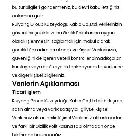
bu tür bilgileri göndermeniz, bu devri kabul ettiğiniz
anlamına gelir.
Ruiyang Group Kuzeydoğu Kablo Co.,Ltd, verilerinizin
güvenli bir şekilde ve bu Gizlilik Politikasına uygun
olarak işlenmesini sağlamak için makul olarak
gerekli tüm adımları atacak ve Kişisel Verilerinizin,
güvenliğini de içeren yeterli kontroller olmadıkça bir
kuruluşa veya bir ülkeye aktarılmayacaktır: verileriniz
ve diğer kişisel bilgileriniz.
Verilerin Açıklanması
Ticari işlem
Ruiyang Group Kuzeydoğu Kablo Co.,Ltd bir birleşme,
satın alma veya varlık satışıyla ilgiliyse, Kişisel
Verileriniz aktarılabilir. Kişisel Verileriniz aktarılmadan
ve farklı bir Gizlilik Politikasına tabi olmadan önce
bildirimde bulunacağız.