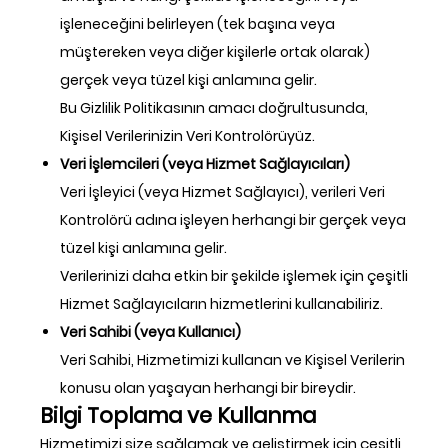
işleneceğini belirleyen (tek başına veya
müştereken veya diğer kişilerle ortak olarak)
gerçek veya tüzel kişi anlamına gelir.
Bu Gizlilik Politikasının amacı doğrultusunda,
Kişisel Verilerinizin Veri Kontrolörüyüz.
Veri İşlemcileri (veya Hizmet Sağlayıcıları)
Veri İşleyici (veya Hizmet Sağlayıcı), verileri Veri
Kontrolörü adına işleyen herhangi bir gerçek veya
tüzel kişi anlamına gelir.
Verilerinizi daha etkin bir şekilde işlemek için çeşitli
Hizmet Sağlayıcıların hizmetlerini kullanabiliriz.
Veri Sahibi (veya Kullanıcı)
Veri Sahibi, Hizmetimizi kullanan ve Kişisel Verilerin
konusu olan yaşayan herhangi bir bireydir.
Bilgi Toplama ve Kullanma
Hizmetimizi size sağlamak ve geliştirmek için çeşitli