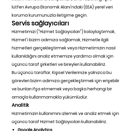
lütfen Avrupa Ekonomik Alanı'ndaki (EEA) yerel veri
koruma kurumunuzla iletişime geçin.
Servis sağlayıcıları
Hizmetimizi ("Hizmet Sağlayıcıları") kolaylaştırmak,
Hizmet'i bizim adımıza sağlamak, Hizmetle ilgili
hizmetleri gerçekleştirmek veya Hizmetimizin nasıl
kullanıldığını analiz etmemize yardımcı olmak için
üçüncü taraf şirketleri ve bireyleri kullanabiliriz.
Bu üçüncü taraflar, Kişisel Verilerinize yalnızca bu
görevleri bizim adımıza gerçekleştirmek için erişebilir
ve bunları ifşa etmemek veya başka herhangi bir
amaçla kullanmamakla yükümlüdür.
Analitik
Hizmetimizin kullanımını izlemek ve analiz etmek için
üçüncü taraf Hizmet Sağlayıcıları kullanabiliriz.
Google Analytics