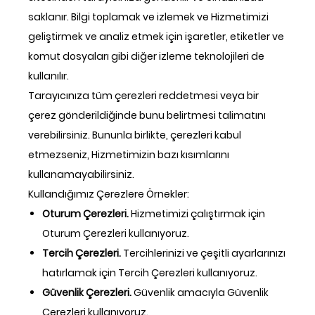
saklanır. Bilgi toplamak ve izlemek ve Hizmetimizi
geliştirmek ve analiz etmek için işaretler, etiketler ve
komut dosyaları gibi diğer izleme teknolojileri de
kullanılır.
Tarayıcınıza tüm çerezleri reddetmesi veya bir
çerez gönderildiğinde bunu belirtmesi talimatını
verebilirsiniz. Bununla birlikte, çerezleri kabul
etmezseniz, Hizmetimizin bazı kısımlarını
kullanamayabilirsiniz.
Kullandığımız Çerezlere Örnekler:
Oturum Çerezleri.
Hizmetimizi çalıştırmak için
Oturum Çerezleri kullanıyoruz.
Tercih Çerezleri.
Tercihlerinizi ve çeşitli ayarlarınızı
hatırlamak için Tercih Çerezleri kullanıyoruz.
Güvenlik Çerezleri.
Güvenlik amacıyla Güvenlik
Çerezleri kullanıyoruz.