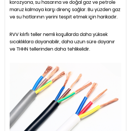
korozyona, su hasarına ve doğal gaz ve petrole
maruz kalmaya karşı direnç sağlar. Bu yüzden gaz
ve su hatlarının yerini tespit etmek için harikadır.
RVV kılıflı teller nemli koşullarda daha yüksek
sıcaklıklara dayanabilir, daha uzun süre dayanır
ve THHN tellerinden daha tehlikelidir.