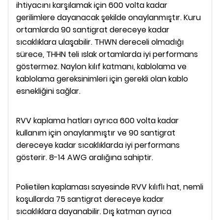
ihtiyacını karşılamak için 600 volta kadar
gerilimlere dayanacak şekilde onaylanmıştır. Kuru
ortamlarda 90 santigrat dereceye kadar
sıcaklıklara ulaşabilir. THWN dereceli olmadığı
sürece, THHN teli ıslak ortamlarda iyi performans
göstermez. Naylon kılıf katmanı, kablolama ve
kablolama gereksinimleri için gerekli olan kablo
esnekliğini sağlar.
RVV kaplama hatları ayrıca 600 volta kadar
kullanım için onaylanmıştır ve 90 santigrat
dereceye kadar sıcaklıklarda iyi performans
gösterir. 8-14 AWG aralığına sahiptir.
Polietilen kaplaması sayesinde RVV kılıflı hat, nemli
koşullarda 75 santigrat dereceye kadar
sıcaklıklara dayanabilir. Dış katman ayrıca