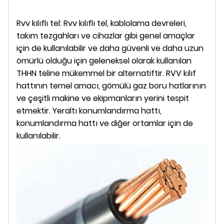
Rvv kılıflı tel: Rvv kılıflı tel, kablolama devreleri,
takım tezgahları ve cihazlar gibi genel amaçlar
için de kullanılabilir ve daha güvenli ve daha uzun
ömürlü olduğu için geleneksel olarak kullanılan
THHN teline mükemmel bir alternatiftir. RVV kılıf
hattının temel amacı, gömülü gaz boru hatlarının
ve çeşitli makine ve ekipmanların yerini tespit
etmektir. Yeraltı konumlandırma hattı,
konumlandırma hattı ve diğer ortamlar için de
kullanılabilir.