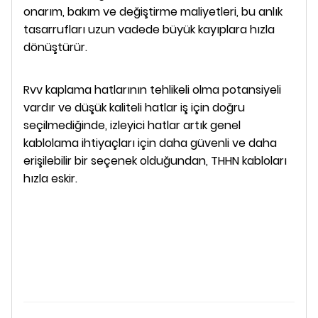
onarım, bakım ve değiştirme maliyetleri, bu anlık
tasarrufları uzun vadede büyük kayıplara hızla
dönüştürür.
Rvv kaplama hatlarının tehlikeli olma potansiyeli
vardır ve düşük kaliteli hatlar iş için doğru
seçilmediğinde, izleyici hatlar artık genel
kablolama ihtiyaçları için daha güvenli ve daha
erişilebilir bir seçenek olduğundan, THHN kabloları
hızla eskir.